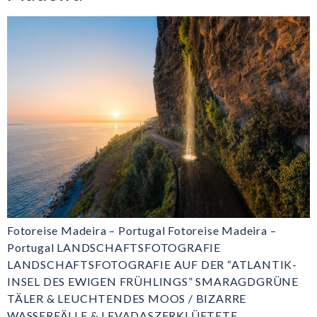
Fotoreise Madeira – Portugal Fotoreise Madeira –
Portugal LANDSCHAFTSFOTOGRAFIE
LANDSCHAFTSFOTOGRAFIE AUF DER “ATLANTIK-
INSEL DES EWIGEN FRÜHLINGS” SMARAGDGRÜNE
TÄLER & LEUCHTENDES MOOS / BIZARRE
WASSERFÄLLE & LEVADASZERKLÜFTETE